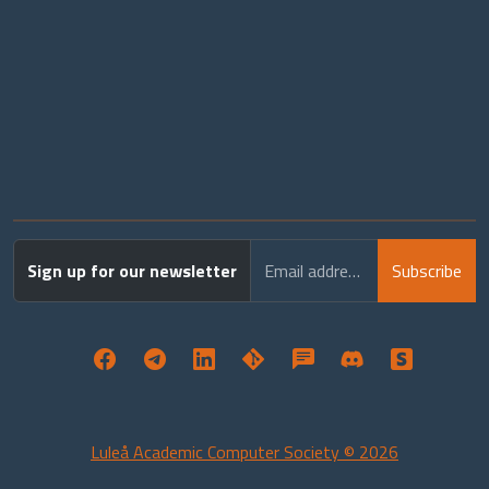
Sign up for our newsletter
Email address
Subscribe
Luleå Academic Computer Society © 2026